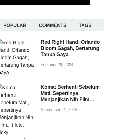
POPULAR
COMMENTS
TAGS
Red Right Hand: Orlando
Bloom Gagah, Bertarung
Tanpa Gaya
February 29, 2024
Koma: Berhenti Sebelum
Mati, Sepertinya
Menjanjikan Nih Film…
September 21, 2024