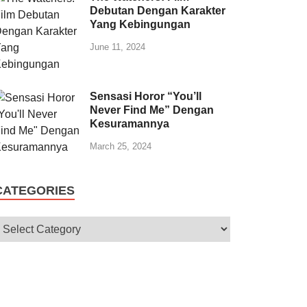
Debutan Dengan Karakter
Yang Kebingungan
June 11, 2024
Sensasi Horor “You’ll
Never Find Me” Dengan
Kesuramannya
March 25, 2024
CATEGORIES