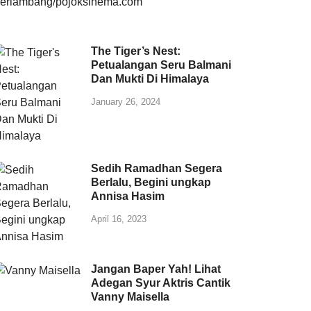
The Tiger’s Nest:
Petualangan Seru Balmani
Dan Mukti Di Himalaya
January 26, 2024
Sedih Ramadhan Segera
Berlalu, Begini ungkap
Annisa Hasim
April 16, 2023
Jangan Baper Yah! Lihat
Adegan Syur Aktris Cantik
Vanny Maisella