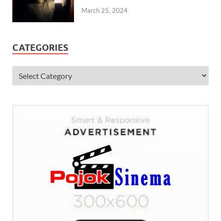
March 25, 2024
CATEGORIES