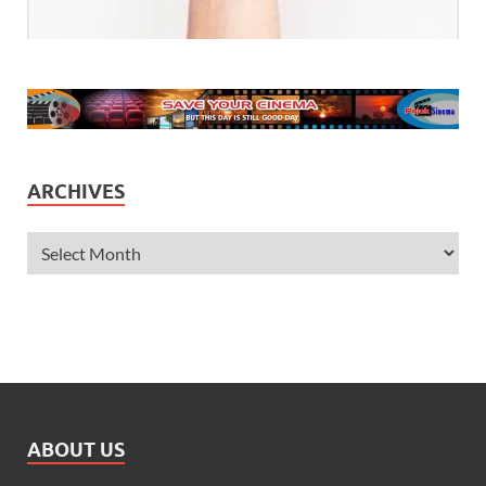
ARCHIVES
ABOUT US