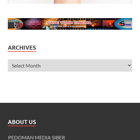
ARCHIVES
ABOUT US
PEDOMAN MEDIA SIBER