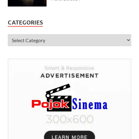
CATEGORIES