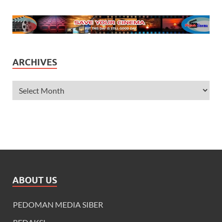
ARCHIVES
ABOUT US
PEDOMAN MEDIA SIBER