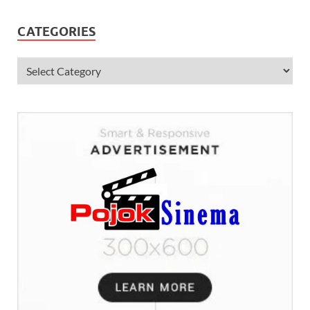
CATEGORIES