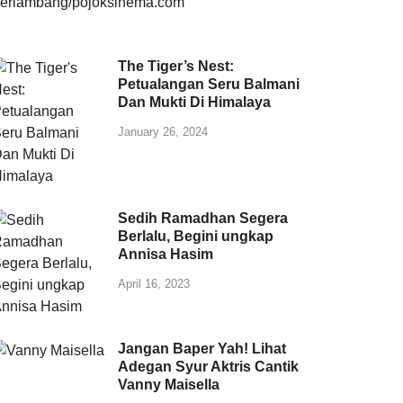
The Tiger’s Nest:
Petualangan Seru Balmani
Dan Mukti Di Himalaya
January 26, 2024
Sedih Ramadhan Segera
Berlalu, Begini ungkap
Annisa Hasim
April 16, 2023
Jangan Baper Yah! Lihat
Adegan Syur Aktris Cantik
Vanny Maisella