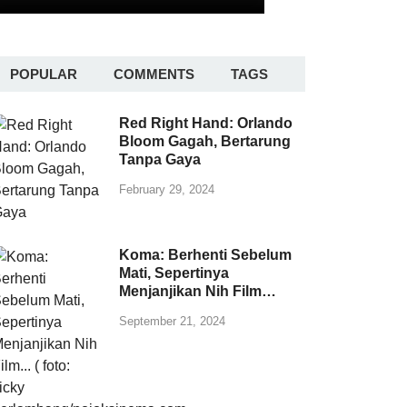
POPULAR
COMMENTS
TAGS
Red Right Hand: Orlando
Bloom Gagah, Bertarung
Tanpa Gaya
February 29, 2024
Koma: Berhenti Sebelum
Mati, Sepertinya
Menjanjikan Nih Film…
September 21, 2024