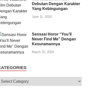
Debutan Dengan Karakter
Yang Kebingungan
June 11, 2024
Sensasi Horor “You’ll
Never Find Me” Dengan
Kesuramannya
March 25, 2024
CATEGORIES