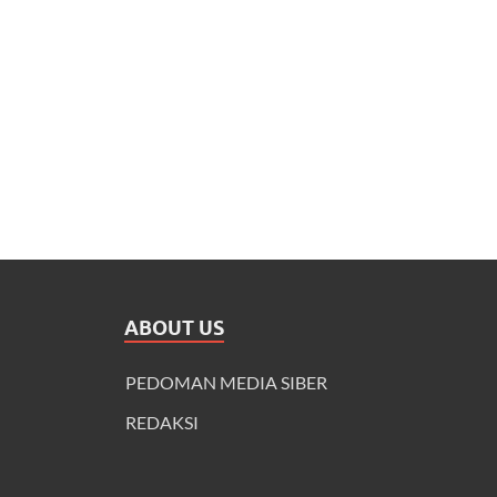
ABOUT US
PEDOMAN MEDIA SIBER
REDAKSI