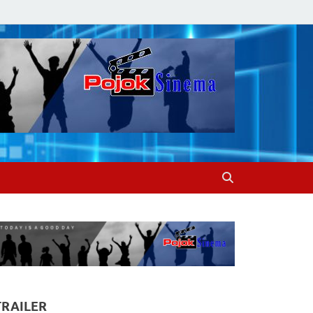
TRAILER