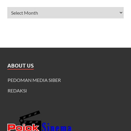
ABOUT US
PEDOMAN MEDIA SIBER
REDAKSI