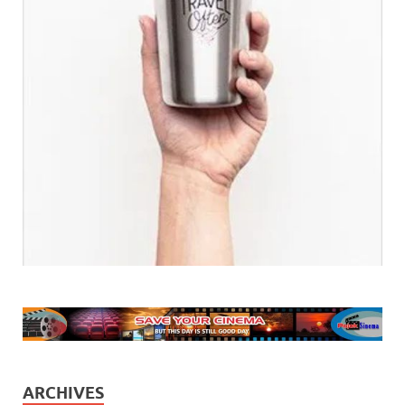
ARCHIVES