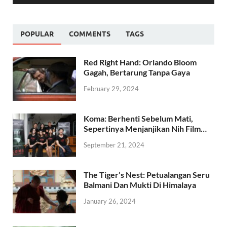
POPULAR
COMMENTS
TAGS
Red Right Hand: Orlando Bloom
Gagah, Bertarung Tanpa Gaya
February 29, 2024
Koma: Berhenti Sebelum Mati,
Sepertinya Menjanjikan Nih Film…
September 21, 2024
The Tiger’s Nest: Petualangan Seru
Balmani Dan Mukti Di Himalaya
January 26, 2024