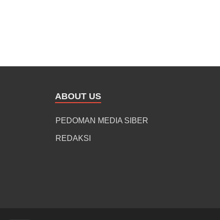
ABOUT US
PEDOMAN MEDIA SIBER
REDAKSI