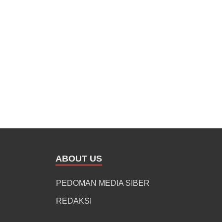
ABOUT US
PEDOMAN MEDIA SIBER
REDAKSI