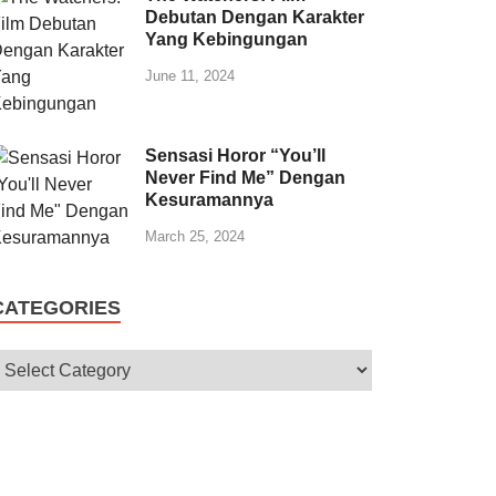
Debutan Dengan Karakter
Yang Kebingungan
June 11, 2024
Sensasi Horor “You’ll
Never Find Me” Dengan
Kesuramannya
March 25, 2024
CATEGORIES