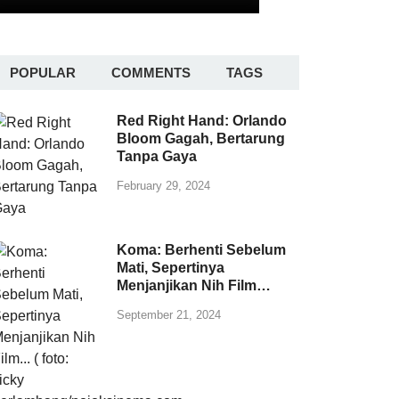
POPULAR
COMMENTS
TAGS
Red Right Hand: Orlando
Bloom Gagah, Bertarung
Tanpa Gaya
February 29, 2024
Koma: Berhenti Sebelum
Mati, Sepertinya
Menjanjikan Nih Film…
September 21, 2024