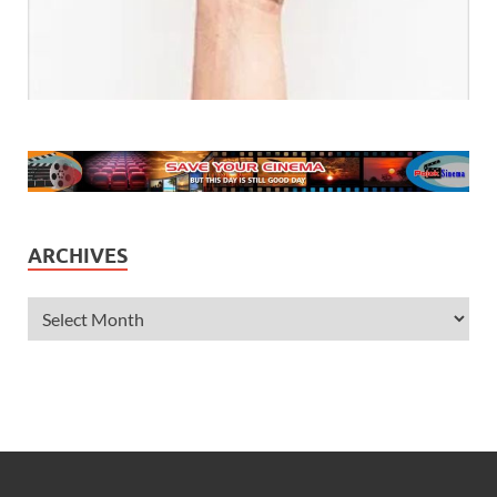
ARCHIVES