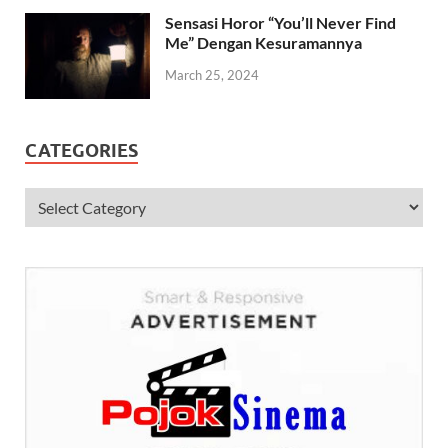
Sensasi Horor “You’ll Never Find
Me” Dengan Kesuramannya
March 25, 2024
CATEGORIES