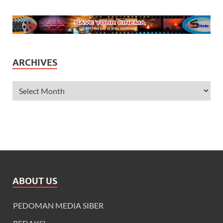
ARCHIVES
ABOUT US
PEDOMAN MEDIA SIBER