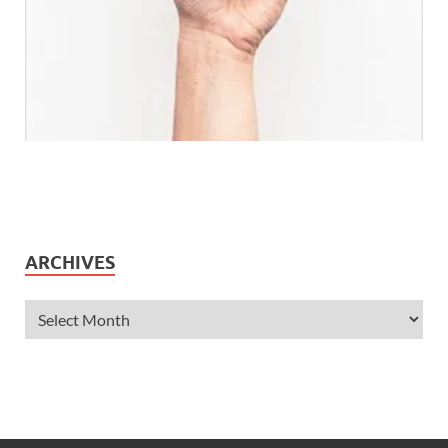
ARCHIVES