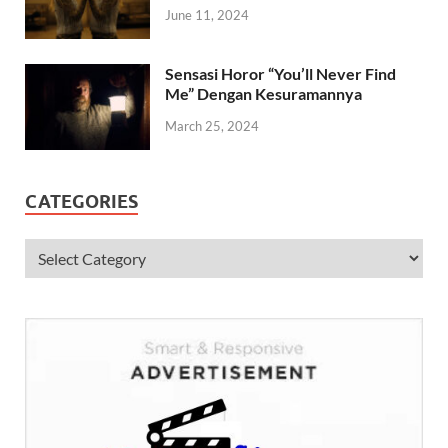
June 11, 2024
Sensasi Horor “You’ll Never Find
Me” Dengan Kesuramannya
March 25, 2024
CATEGORIES