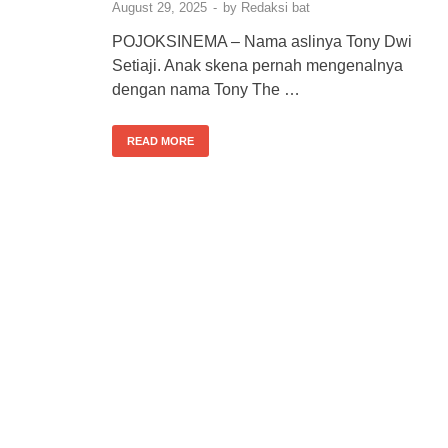
August 29, 2025
-
by
Redaksi bat
POJOKSINEMA – Nama aslinya Tony Dwi
Setiaji. Anak skena pernah mengenalnya
dengan nama Tony The …
READ MORE