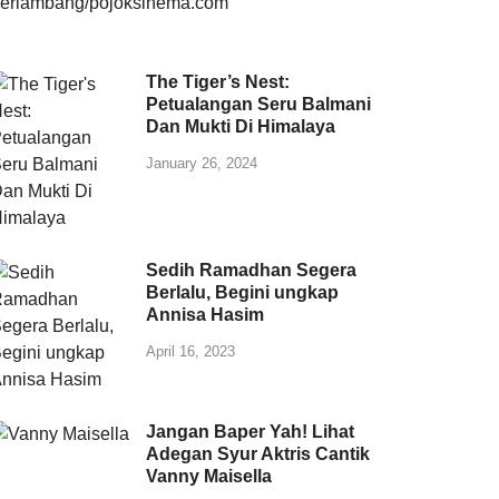
The Tiger’s Nest:
Petualangan Seru Balmani
Dan Mukti Di Himalaya
January 26, 2024
Sedih Ramadhan Segera
Berlalu, Begini ungkap
Annisa Hasim
April 16, 2023
Jangan Baper Yah! Lihat
Adegan Syur Aktris Cantik
Vanny Maisella