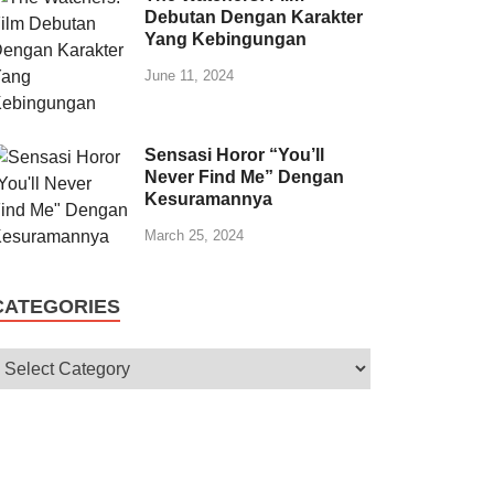
Debutan Dengan Karakter
Yang Kebingungan
June 11, 2024
Sensasi Horor “You’ll
Never Find Me” Dengan
Kesuramannya
March 25, 2024
CATEGORIES