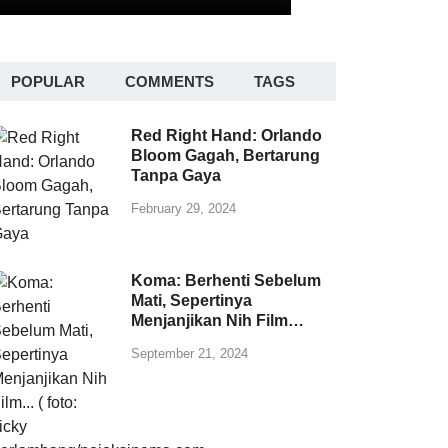
POPULAR
COMMENTS
TAGS
Red Right Hand: Orlando
Bloom Gagah, Bertarung
Tanpa Gaya
February 29, 2024
Koma: Berhenti Sebelum
Mati, Sepertinya
Menjanjikan Nih Film…
September 21, 2024