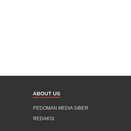
ABOUT US
PEDOMAN MEDIA SIBER
REDAKSI