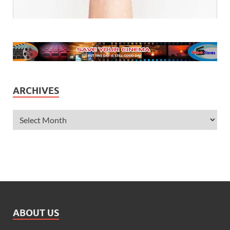
ARCHIVES
ABOUT US