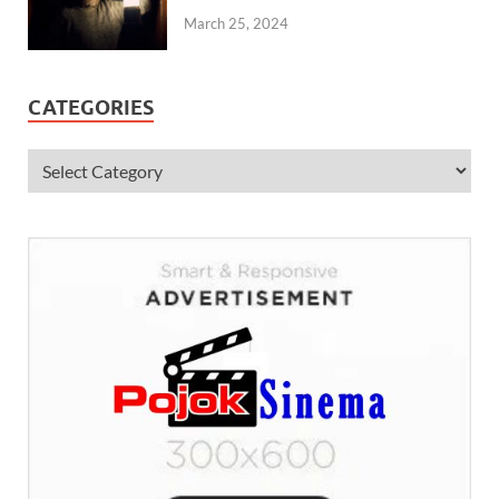
March 25, 2024
CATEGORIES