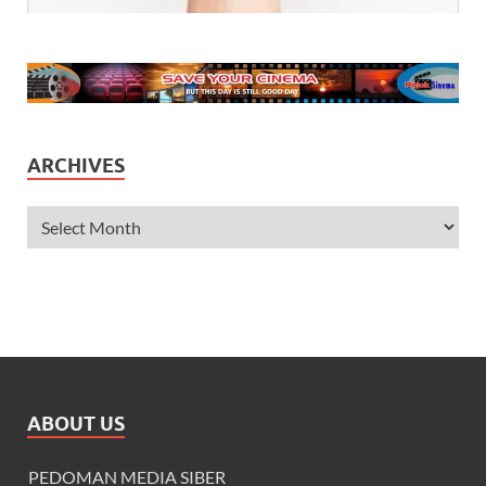
ARCHIVES
ABOUT US
PEDOMAN MEDIA SIBER