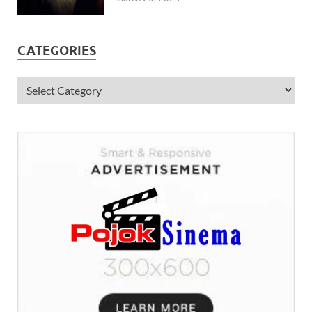
CATEGORIES