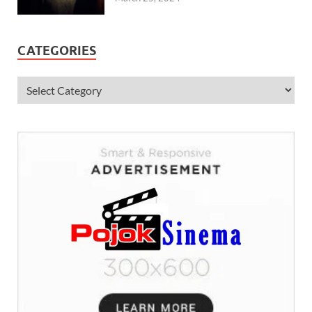
CATEGORIES