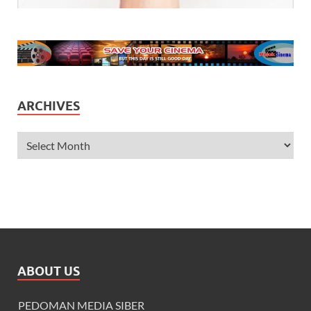
ARCHIVES
ABOUT US
PEDOMAN MEDIA SIBER