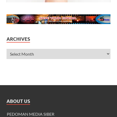
ARCHIVES
ABOUT US
PEDOMAN MEDIA SIBER