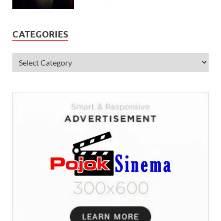
CATEGORIES