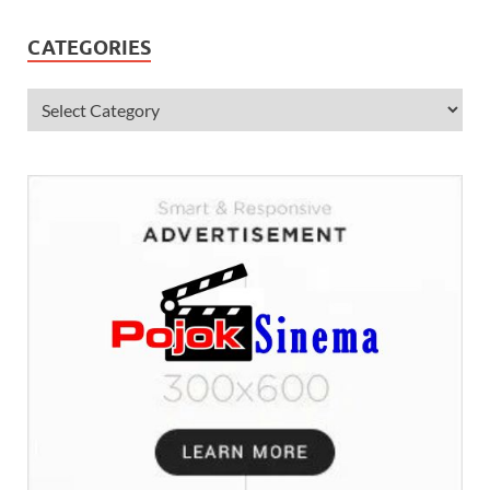
CATEGORIES