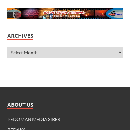
ARCHIVES
ABOUT US
PEDOMAN MEDIA SIBER
REDAKSI