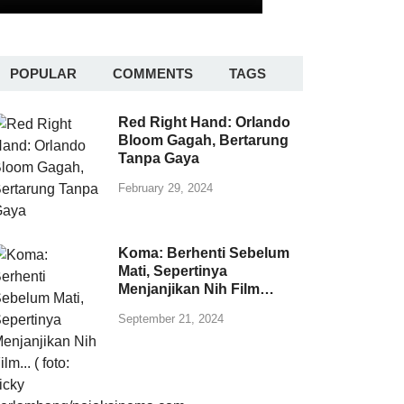
POPULAR
COMMENTS
TAGS
Red Right Hand: Orlando
Bloom Gagah, Bertarung
Tanpa Gaya
February 29, 2024
Koma: Berhenti Sebelum
Mati, Sepertinya
Menjanjikan Nih Film…
September 21, 2024