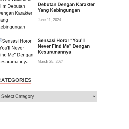
Debutan Dengan Karakter
Yang Kebingungan
June 11, 2024
Sensasi Horor “You’ll
Never Find Me” Dengan
Kesuramannya
March 25, 2024
CATEGORIES