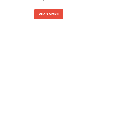
READ MORE