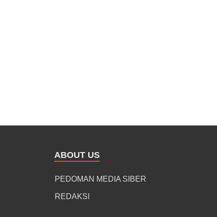
ABOUT US
PEDOMAN MEDIA SIBER
REDAKSI