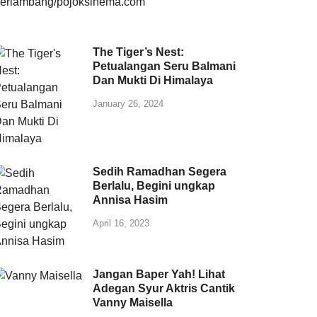
The Tiger’s Nest:
Petualangan Seru Balmani
Dan Mukti Di Himalaya
January 26, 2024
Sedih Ramadhan Segera
Berlalu, Begini ungkap
Annisa Hasim
April 16, 2023
Jangan Baper Yah! Lihat
Adegan Syur Aktris Cantik
Vanny Maisella