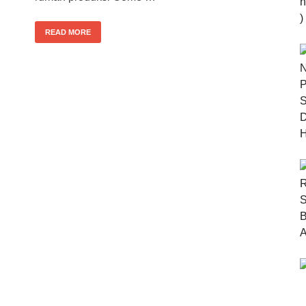
READ MORE