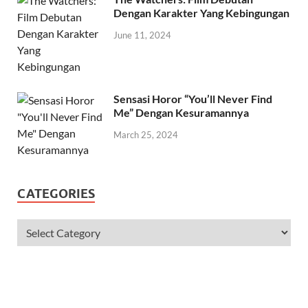
Dengan Karakter Yang Kebingungan
June 11, 2024
Sensasi Horor “You’ll Never Find
Me” Dengan Kesuramannya
March 25, 2024
CATEGORIES