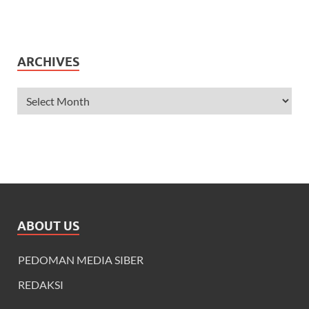
ARCHIVES
ABOUT US
PEDOMAN MEDIA SIBER
REDAKSI