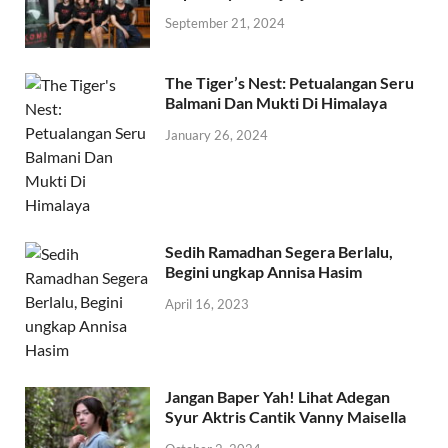
September 21, 2024
The Tiger’s Nest: Petualangan Seru
Balmani Dan Mukti Di Himalaya
January 26, 2024
Sedih Ramadhan Segera Berlalu,
Begini ungkap Annisa Hasim
April 16, 2023
Jangan Baper Yah! Lihat Adegan
Syur Aktris Cantik Vanny Maisella