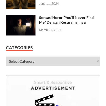
June 11, 2024
Sensasi Horor “You’ll Never Find
Me” Dengan Kesuramannya
March 25, 2024
CATEGORIES