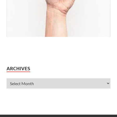
ARCHIVES