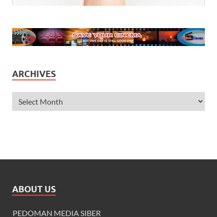
ARCHIVES
ABOUT US
PEDOMAN MEDIA SIBER