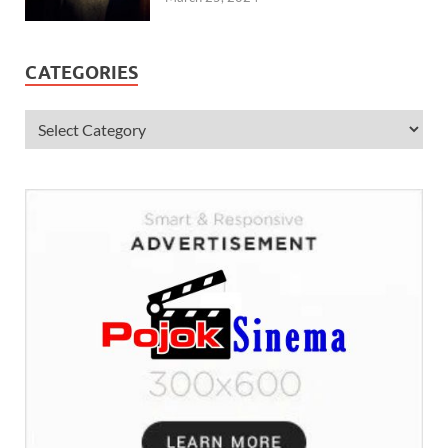
CATEGORIES