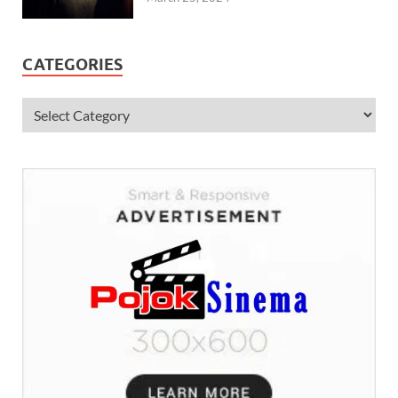
CATEGORIES