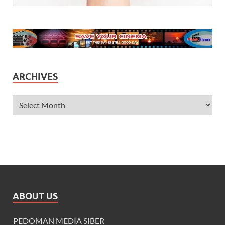
ARCHIVES
ABOUT US
PEDOMAN MEDIA SIBER