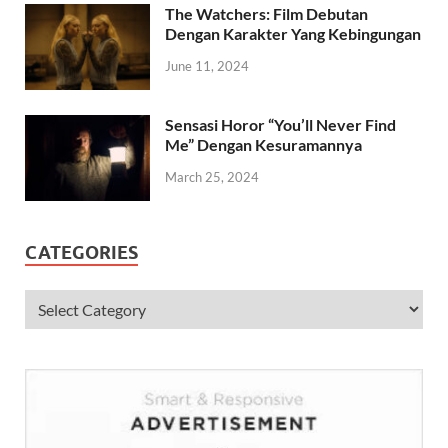
The Watchers: Film Debutan
Dengan Karakter Yang Kebingungan
June 11, 2024
Sensasi Horor “You’ll Never Find
Me” Dengan Kesuramannya
March 25, 2024
CATEGORIES