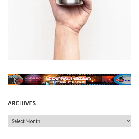
ARCHIVES