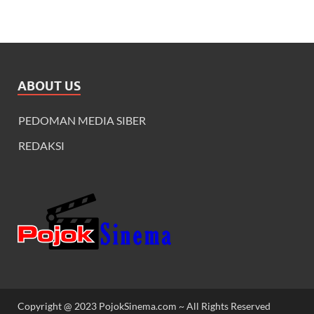
ABOUT US
PEDOMAN MEDIA SIBER
REDAKSI
Copyright @ 2023 PojokSinema.com ~ All Rights Reserved