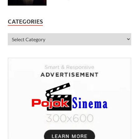
CATEGORIES