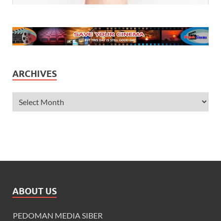
ARCHIVES
ABOUT US
PEDOMAN MEDIA SIBER