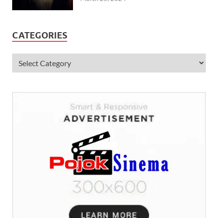
CATEGORIES