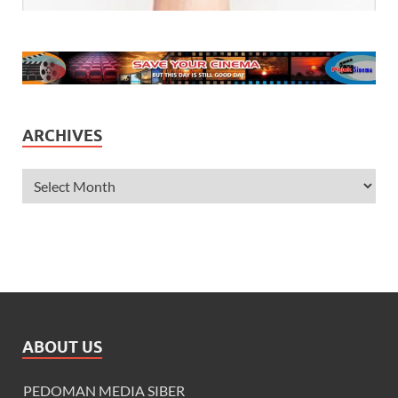
ARCHIVES
ABOUT US
PEDOMAN MEDIA SIBER