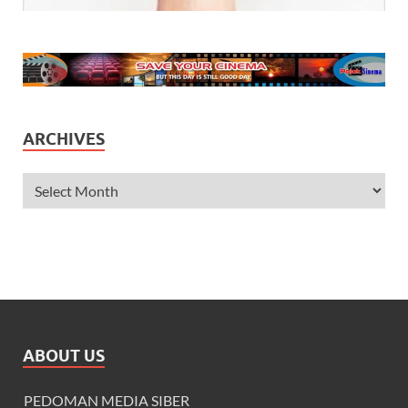
ARCHIVES
ABOUT US
PEDOMAN MEDIA SIBER