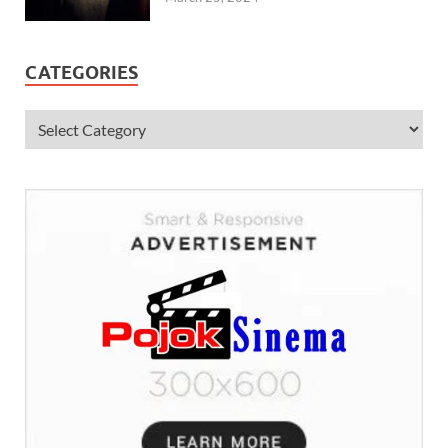
CATEGORIES