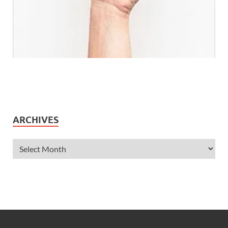
ARCHIVES