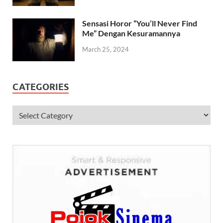
Sensasi Horor “You’ll Never Find
Me” Dengan Kesuramannya
March 25, 2024
CATEGORIES