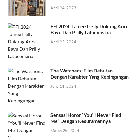
April 24, 2023
FFI 2024: Tamee Irelly Dukung Ario
Bayu Dan Prilly Latuconsina
April 23, 2024
The Watchers: Film Debutan
Dengan Karakter Yang Kebingungan
June 11, 2024
Sensasi Horor “You’ll Never Find
Me” Dengan Kesuramannya
March 25, 2024