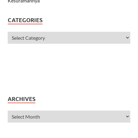
CATEGORIES
ARCHIVES