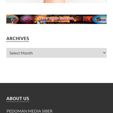
ARCHIVES
ABOUT US
PEDOMAN MEDIA SIBER