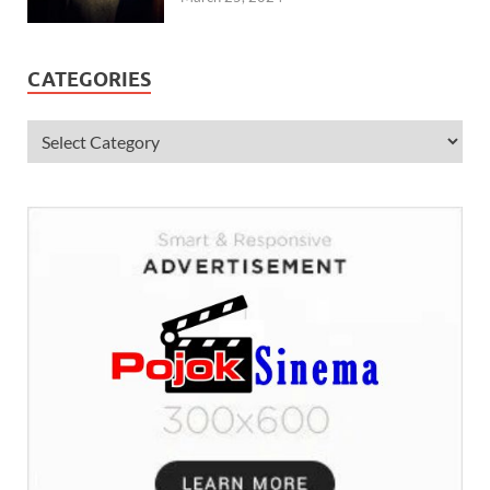
CATEGORIES