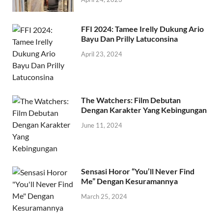
FFI 2024: Tamee Irelly Dukung Ario
Bayu Dan Prilly Latuconsina
April 23, 2024
The Watchers: Film Debutan
Dengan Karakter Yang Kebingungan
June 11, 2024
Sensasi Horor “You’ll Never Find
Me” Dengan Kesuramannya
March 25, 2024