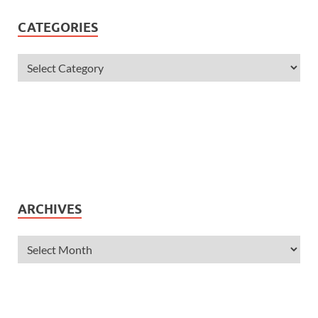
CATEGORIES
ARCHIVES