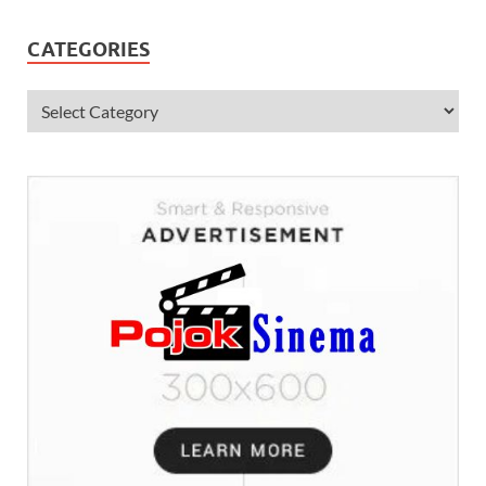
CATEGORIES