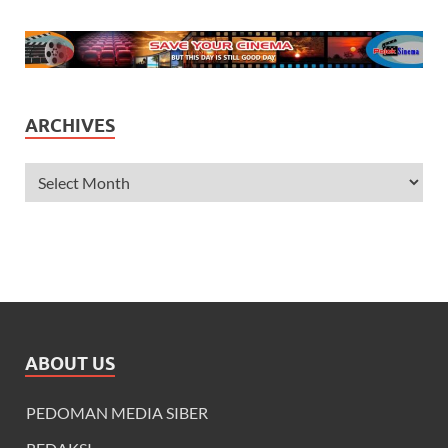
ARCHIVES
ABOUT US
PEDOMAN MEDIA SIBER