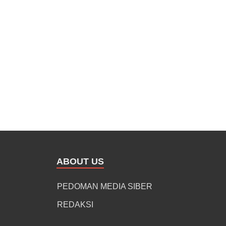
ABOUT US
PEDOMAN MEDIA SIBER
REDAKSI