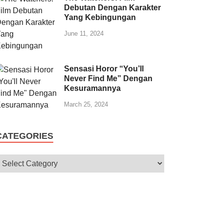
Debutan Dengan Karakter
Yang Kebingungan
June 11, 2024
Sensasi Horor “You’ll
Never Find Me” Dengan
Kesuramannya
March 25, 2024
CATEGORIES