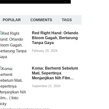
POPULAR
COMMENTS
TAGS
Red Right Hand: Orlando
Bloom Gagah, Bertarung
Tanpa Gaya
February 29, 2024
Koma: Berhenti Sebelum
Mati, Sepertinya
Menjanjikan Nih Film…
September 21, 2024