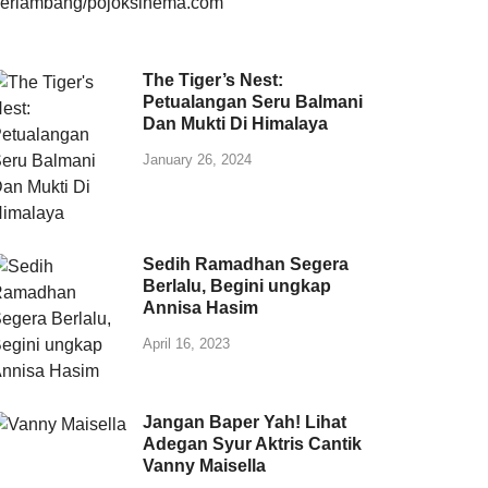
The Tiger’s Nest:
Petualangan Seru Balmani
Dan Mukti Di Himalaya
January 26, 2024
Sedih Ramadhan Segera
Berlalu, Begini ungkap
Annisa Hasim
April 16, 2023
Jangan Baper Yah! Lihat
Adegan Syur Aktris Cantik
Vanny Maisella