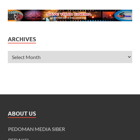
ARCHIVES
ABOUT US
PEDOMAN MEDIA SIBER