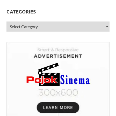
CATEGORIES