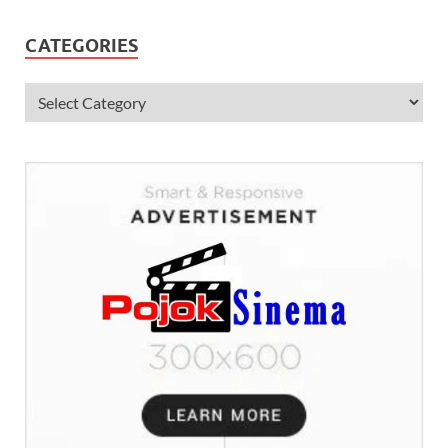
CATEGORIES