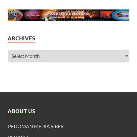
ARCHIVES
ABOUT US
PEDOMAN MEDIA SIBER