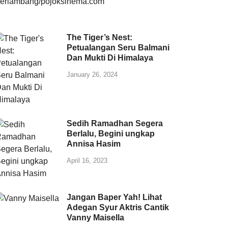
The Tiger’s Nest:
Petualangan Seru Balmani
Dan Mukti Di Himalaya
January 26, 2024
Sedih Ramadhan Segera
Berlalu, Begini ungkap
Annisa Hasim
April 16, 2023
Jangan Baper Yah! Lihat
Adegan Syur Aktris Cantik
Vanny Maisella