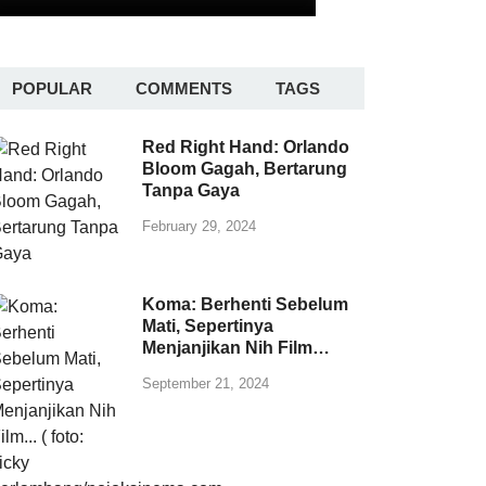
POPULAR
COMMENTS
TAGS
Red Right Hand: Orlando
Bloom Gagah, Bertarung
Tanpa Gaya
February 29, 2024
Koma: Berhenti Sebelum
Mati, Sepertinya
Menjanjikan Nih Film…
September 21, 2024