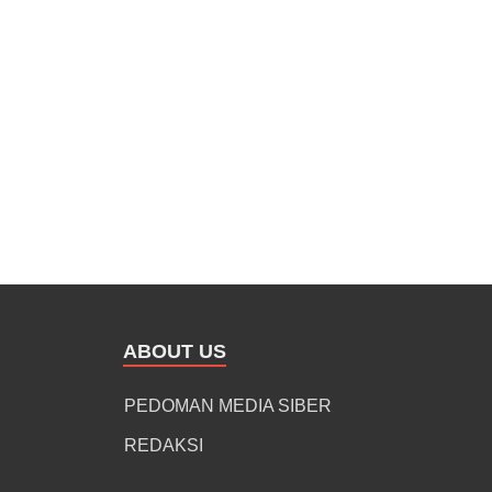
ABOUT US
PEDOMAN MEDIA SIBER
REDAKSI