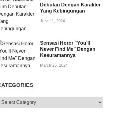
Debutan Dengan Karakter
Yang Kebingungan
June 11, 2024
Sensasi Horor “You’ll
Never Find Me” Dengan
Kesuramannya
March 25, 2024
CATEGORIES