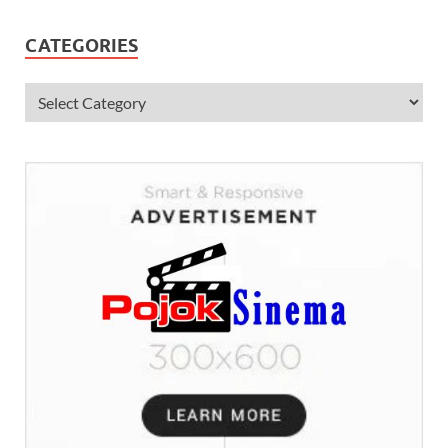
CATEGORIES