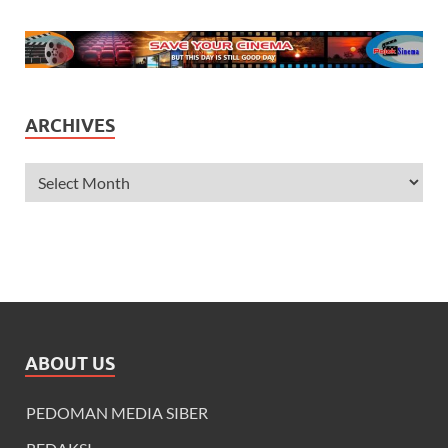
ARCHIVES
ABOUT US
PEDOMAN MEDIA SIBER