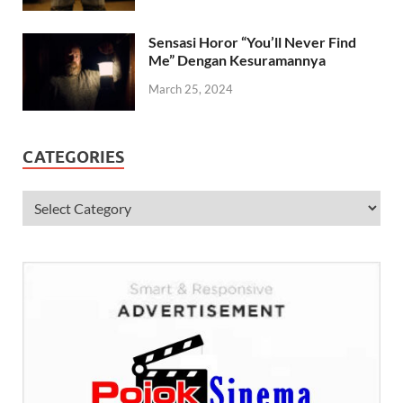
Sensasi Horor “You’ll Never Find
Me” Dengan Kesuramannya
March 25, 2024
CATEGORIES