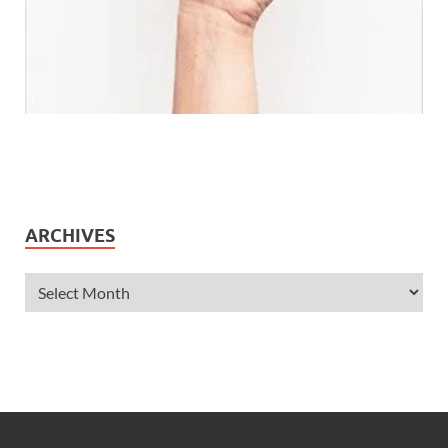
ARCHIVES