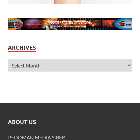
ARCHIVES
ABOUT US
PEDOMAN MEDIA SIBER