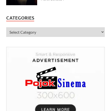
CATEGORIES