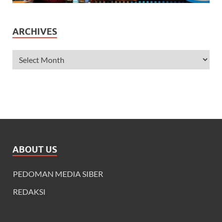
ARCHIVES
ABOUT US
PEDOMAN MEDIA SIBER
REDAKSI