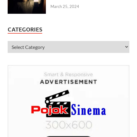
March 25, 2024
CATEGORIES