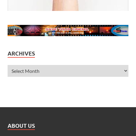
ARCHIVES
ABOUT US