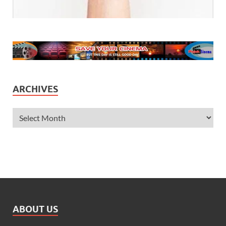
ARCHIVES
ABOUT US