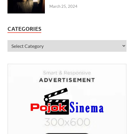
March 25, 2024
CATEGORIES