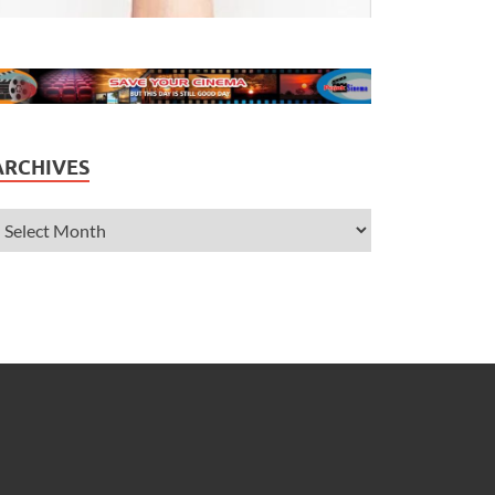
ARCHIVES