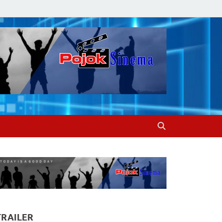
TRAILER