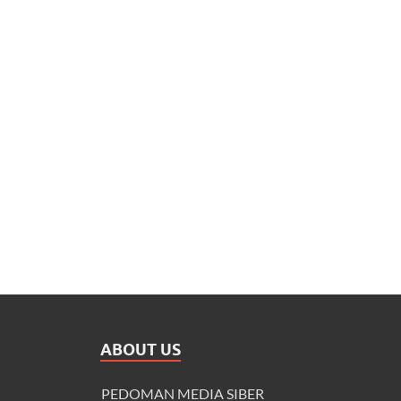
ABOUT US
PEDOMAN MEDIA SIBER