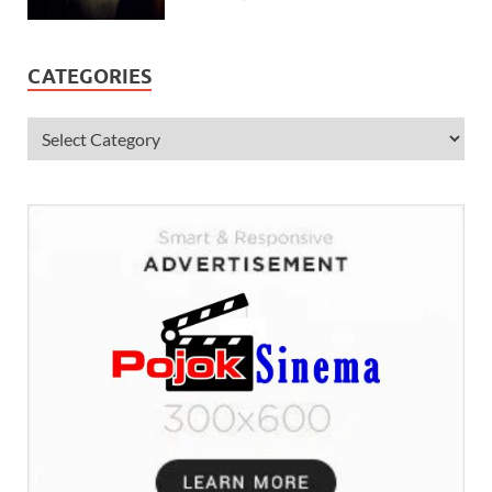
CATEGORIES