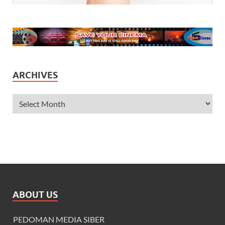
ARCHIVES
ABOUT US
PEDOMAN MEDIA SIBER