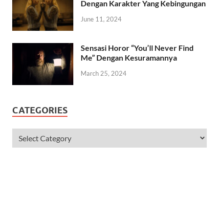
Dengan Karakter Yang Kebingungan
June 11, 2024
Sensasi Horor “You’ll Never Find
Me” Dengan Kesuramannya
March 25, 2024
CATEGORIES