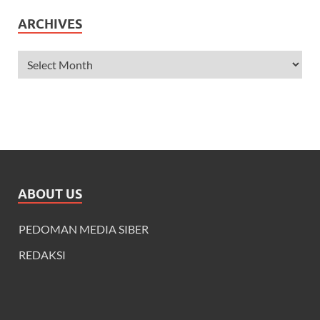
ARCHIVES
ABOUT US
PEDOMAN MEDIA SIBER
REDAKSI