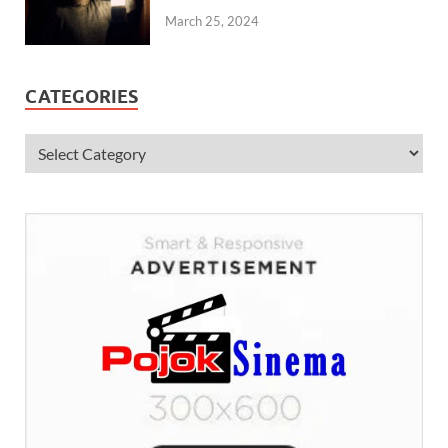
March 25, 2024
CATEGORIES