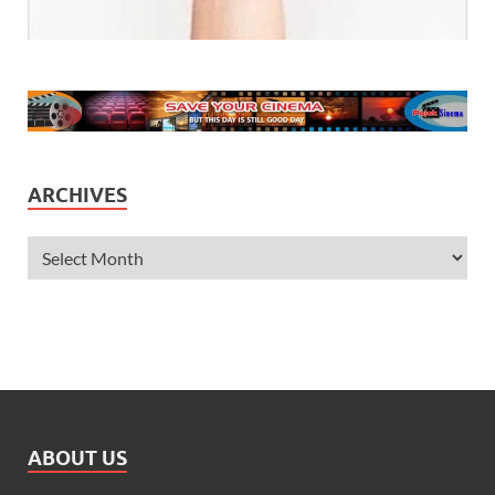
ARCHIVES
ABOUT US