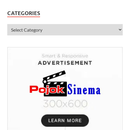
CATEGORIES