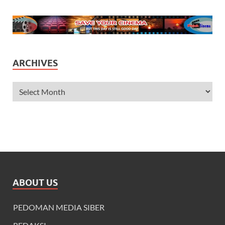
ARCHIVES
ABOUT US
PEDOMAN MEDIA SIBER