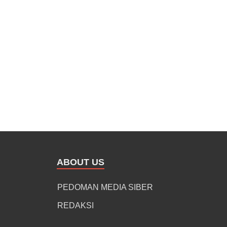
ABOUT US
PEDOMAN MEDIA SIBER
REDAKSI