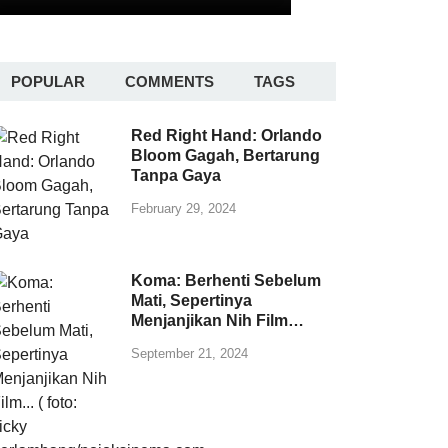
POPULAR
COMMENTS
TAGS
Red Right Hand: Orlando
Bloom Gagah, Bertarung
Tanpa Gaya
February 29, 2024
Koma: Berhenti Sebelum
Mati, Sepertinya
Menjanjikan Nih Film…
September 21, 2024