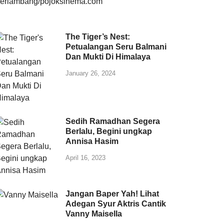
The Tiger’s Nest:
Petualangan Seru Balmani
Dan Mukti Di Himalaya
January 26, 2024
Sedih Ramadhan Segera
Berlalu, Begini ungkap
Annisa Hasim
April 16, 2023
Jangan Baper Yah! Lihat
Adegan Syur Aktris Cantik
Vanny Maisella