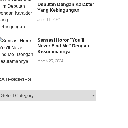
Debutan Dengan Karakter
Yang Kebingungan
June 11, 2024
Sensasi Horor “You’ll
Never Find Me” Dengan
Kesuramannya
March 25, 2024
CATEGORIES