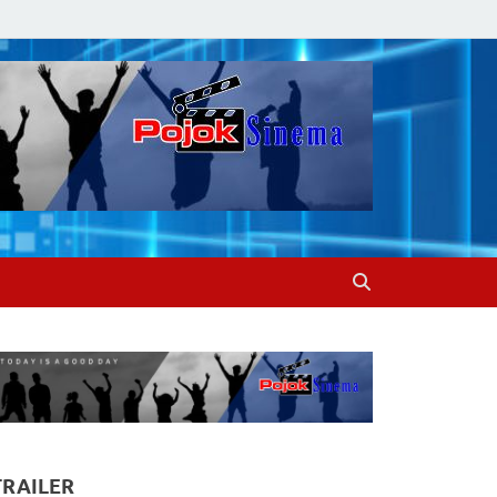
TRAILER