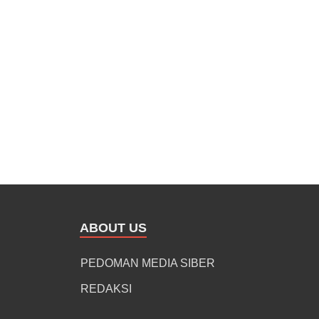
ABOUT US
PEDOMAN MEDIA SIBER
REDAKSI