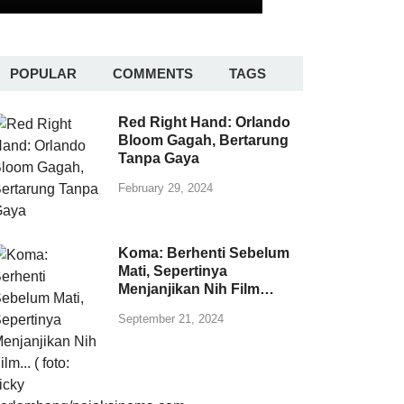
POPULAR
COMMENTS
TAGS
Red Right Hand: Orlando
Bloom Gagah, Bertarung
Tanpa Gaya
February 29, 2024
Koma: Berhenti Sebelum
Mati, Sepertinya
Menjanjikan Nih Film…
September 21, 2024