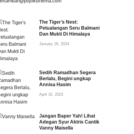
The Tiger’s Nest:
Petualangan Seru Balmani
Dan Mukti Di Himalaya
January 26, 2024
Sedih Ramadhan Segera
Berlalu, Begini ungkap
Annisa Hasim
April 16, 2023
Jangan Baper Yah! Lihat
Adegan Syur Aktris Cantik
Vanny Maisella