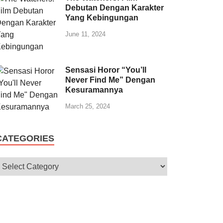
Debutan Dengan Karakter
Yang Kebingungan
June 11, 2024
Sensasi Horor “You’ll
Never Find Me” Dengan
Kesuramannya
March 25, 2024
CATEGORIES